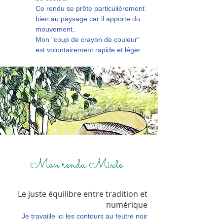
Ce rendu se prête particulièrement
bien au paysage car il apporte du
mouvement..
Mon "coup de crayon de couleur"
est volontairement rapide et léger.
Mon rendu Mixte
Le juste équilibre entre tradition et
numérique
Je travaille ici les contours au feutre noir