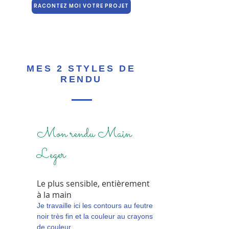
RACONTEZ MOI VOTRE PROJET
MES 2 STYLES DE
RENDU
Mon rendu Main
Leger
Le plus sensible, entièrement
à la main
Je travaille ici les contours au feutre
noir très fin et la couleur au crayons
de couleur