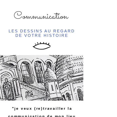
Communication
LES DESSINS AU REGARD
DE VOTRE HISTOIRE
"je veux (re)travailler la
communication de mon lieu