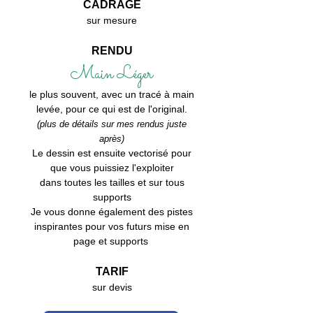
CADRAGE
sur mesure
RENDU
Main Léger
le plus
souvent, avec un tracé à mai
n
levée,
pour ce qui est de l'original.
(plus de détails
sur mes rendus
juste
après)
Le dessin est ensuite vectorisé pour
que vous puissiez l'exploiter
dans toutes les tailles et sur tous
supports
Je vous donne également des pistes
inspirantes pour vos futurs mise en
page et supports
TARIF
sur devis