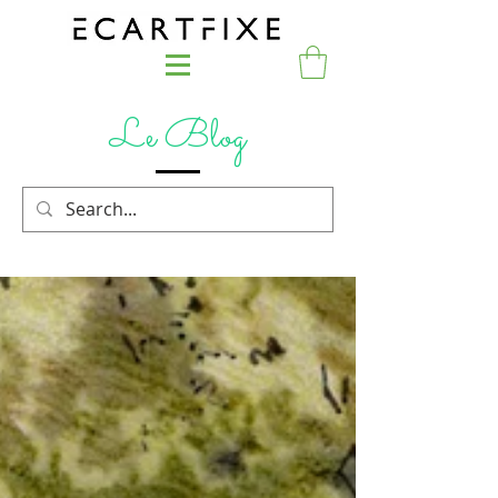
Le Blog