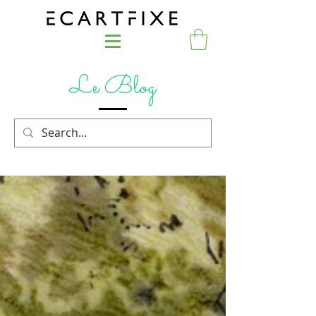
Le Blog