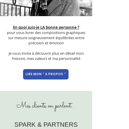
En quoi suis-je LA bonne personne ?
pour vous livrer des compositions graphiques
sur mesure soigneusement équilibrées entre
précision et émotion
Je vous invite à découvrir plus en détail mon
histoire, mes valeurs et ma personnalité
LIRE MON " A PROPOS "
Mes clients en parlent...
SPARK & PARTNERS