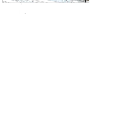
Load More