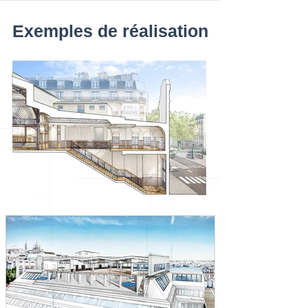
Exemples de réalisation