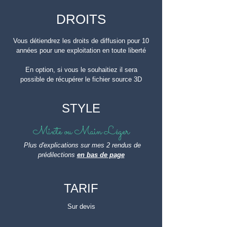
DROITS
Vous détiendrez les droits de diffusion pour 10
années p
our une exploitation en toute liberté
En option, si vous le souhaitiez il sera
possible de récupérer le fichier source 3D
STYLE
Mixte ou Main Léger
Plus d'explications sur mes 2 rendus de
prédilections
en bas de page
TARIF
Sur devis