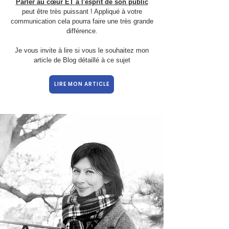
Parler au cœur ET à l'esprit de son public
peut être très puissant ! Appliqué à votre
communication cela pourra faire une très grande
différence.
Je vous invite à lire si vous le souhaitez mon
article de Blog détaillé à ce sujet
LIRE MON ARTICLE