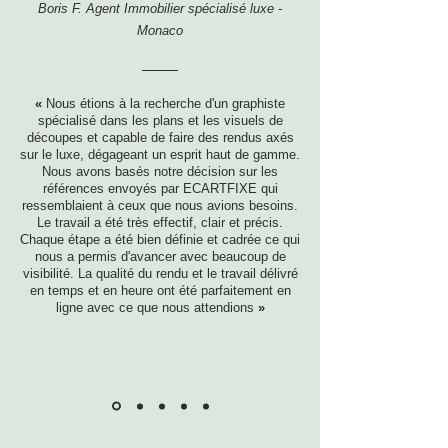
Boris F. Agent Immobilier spécialisé luxe -
Monaco
«
Nous étions à la recherche d'un graphiste
spécialisé dans les plans et les visuels de
découpes et capable de faire des rendus axés
sur le luxe, dégageant un esprit haut de gamme.
Nous avons basés notre décision sur les
références envoyés par ECARTFIXE qui
ressemblaient à ceux que nous avions besoins.
Le travail a été très effectif, clair et précis.
Chaque étape a été bien définie et cadrée ce qui
nous a permis d'avancer avec beaucoup de
visibilité. La qualité du rendu et le travail délivré
en temps et en heure ont été parfaitement en
ligne avec ce que nous attendions
»