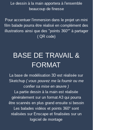
Le dessin à la main apportera à l'ensemble
beaucoup de finesse
Pour accentuer l'immersion dans le projet
un mini
film balade pourra être réalisé en complément des
illustrations
ainsi que des "points 360°"
à partager
( QR code)
BASE DE TRAVAIL &
FORMAT
La base de modélisation 3D est réalisée sur
Sketchup
( vous pouvez me la fournir ou me
confier sa mise en œuvre )
La partie dessin à la main est réalisée
généralement sur un format A3 qui pourra
être
scannés en
plus grand ensuite si besoin
Les balades vidéos et points 360° sont
réalisées sur Enscape et finalisées sur un
logiciel de montage