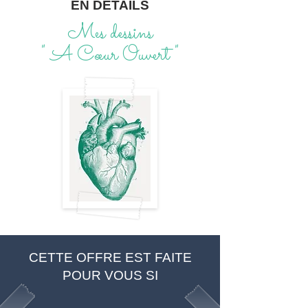
EN DETAILS
Mes dessins
" A Cœur Ouvert "
CETTE OFFRE EST FAITE
POUR VOUS SI