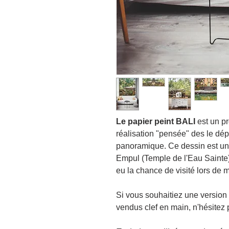
Le papier peint BALI
est un pr
réalisation "pensée" des le dépa
panoramique. Ce dessin est un
Empul (Temple de l'Eau Sainte) 
eu la chance de visité lors de
Si vous souhaitiez une version
vendus clef en main, n'hésitez 