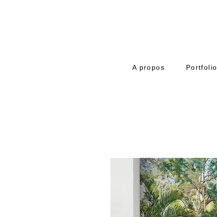
A propos
Portfoli