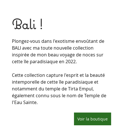
Bali !
Plongez-vous dans l'exotisme envoûtant de 
BALI avec ma toute nouvelle collection 
inspirée de mon beau voyage de noces sur 
cette île paradisiaque en 2022.
Cette collection capture l'esprit et la beauté 
intemporelle de cette île paradisiaque et 
notamment du temple de Tirta Empul, 
également connu sous le nom de Temple de 
l'Eau Sainte.
Voir la boutique