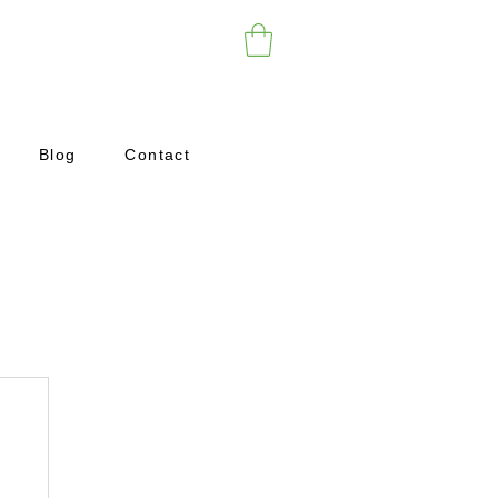
Blog
Contact