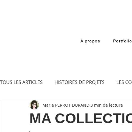
A propos
Portfoli
TOUS LES ARTICLES
HISTOIRES DE PROJETS
LES CO
Marie PERROT DURAND
3 min de lecture
PATRIMOINE
MA COLLECTIO