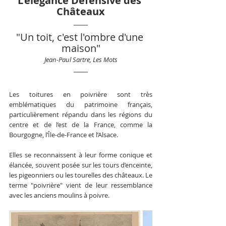
L'élégance Défensive des 
Châteaux
"
Un toit, c'est l'ombre d'une 
maison
"
Jean-Paul Sartre, Les Mots
Les toitures en poivrière sont très 
emblématiques du patrimoine français, 
particulièrement répandu dans les régions du 
centre et de l’est de la France, comme la 
Bourgogne, l’Île-de-France et l’Alsace. 
Elles se reconnaissent à leur forme conique et 
élancée, souvent posée sur les tours d’enceinte, 
les pigeonniers ou les tourelles des châteaux. Le 
terme "poivrière" vient de leur ressemblance 
avec les anciens moulins à poivre.