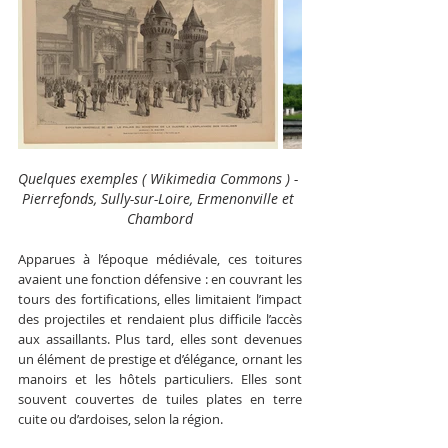
Quelques exemples ( 
Wikimedia Commons ) - 
Pierrefonds, Sully-sur-Loire, Ermenonville et 
Chambord
Apparues à l’époque médiévale, ces toitures 
avaient une fonction défensive : en couvrant les 
tours des fortifications, elles limitaient l’impact 
des projectiles et rendaient plus difficile l’accès 
aux assaillants. Plus tard, elles sont devenues 
un élément de prestige et d’élégance, ornant les 
manoirs et les hôtels particuliers. Elles sont 
souvent couvertes de tuiles plates en terre 
cuite ou d’ardoises, selon la région.