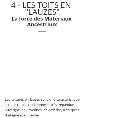
4 - LES TOITS EN 
"LAUZES"
La force des Matériaux 
Ancestraux
Les toitures en lauzes sont une caractéristique 
architecturale traditionnelle très répandue en 
Auvergne, en Cévennes, en Ardèche, ainsi qu'en 
Bretagne et en Savoie. 