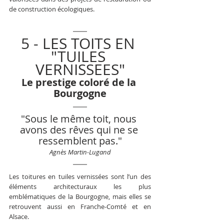
de construction écologiques.
5 - LES TOITS EN 
"TUILES 
VERNISSEES"
Le prestige coloré de la 
Bourgogne
"
Sous le même toit, nous 
avons des rêves qui ne se 
ressemblent pas.
"
Agnès Martin-Lugand
Les toitures en tuiles vernissées sont l’un des 
éléments architecturaux les plus 
emblématiques de la Bourgogne, mais elles se 
retrouvent aussi en Franche-Comté et en 
Alsace. 