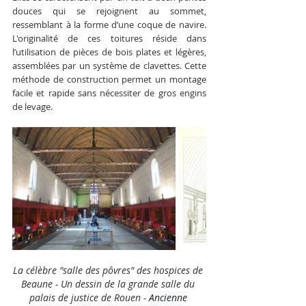
douces qui se rejoignent au sommet, 
ressemblant à la forme d’une coque de navire. 
L'originalité de ces toitures réside dans 
l’utilisation de pièces de bois plates et légères, 
assemblées par un système de clavettes. Cette 
méthode de construction permet un montage 
facile et rapide sans nécessiter de gros engins 
de levage.
La célèbre "salle des pôvres" des hospices de 
Beaune - Un dessin de la grande salle du 
palais de justice de Rouen - 
Ancienne 