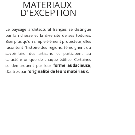
MATERIAUX 
D'EXCEPTION
Le paysage architectural français se distingue 
par la richesse et la diversité de ses toitures. 
Bien plus qu’un simple élément protecteur, elles 
racontent l’histoire des régions, témoignent du 
savoir-faire des artisans et participent au 
caractère unique de chaque édifice. Certaines 
se démarquent par leur 
forme audacieuse
, 
d’autres par l’
originalité de leurs matériaux
.