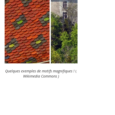
Quelques exemples de motifs magnifiques ! 
( 
Wikimedia Commons )