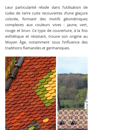
Leur particularité réside dans l’utilisation de 
tuiles de terre cuite recouvertes d’une glaçure 
colorée, formant des motifs géométriques 
complexes aux couleurs vives : jaune, vert, 
rouge et brun. Ce type de couverture, à la fois 
esthétique et résistant, trouve son origine au 
Moyen Âge, notamment sous l’influence des 
traditions flamandes et germaniques.