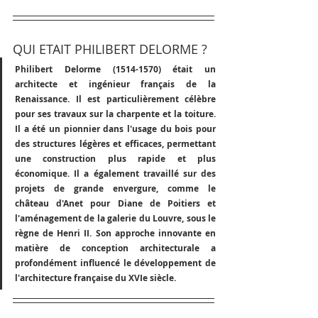
QUI ETAIT PHILIBERT DELORME ?
Philibert Delorme (1514-1570) était un 
architecte et ingénieur français de la 
Renaissance. Il est particulièrement célèbre 
pour ses travaux sur la charpente et la toiture. 
Il a été un pionnier dans l'usage du bois pour 
des structures légères et efficaces, permettant 
une construction plus rapide et plus 
économique. Il a également travaillé sur des 
projets de grande envergure, comme le 
château d'Anet pour Diane de Poitiers et 
l'aménagement de la galerie du Louvre, sous le 
règne de Henri II. Son approche innovante en 
matière de conception architecturale a 
profondément influencé le développement de 
l'architecture française du XVIe siècle.