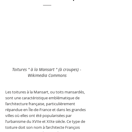
Toitures " à la Mansart " (à croupes) - 
Wikimedia Commons
Les toitures à la Mansart, ou toits mansardés, 
sont une caractéristique emblématique de 
l’architecture française, particulièrement 
répandue en Île-de-France et dans les grandes 
villes où elles ont été popularisées par 
l’urbanisme du XVIIe et XIXe siècle. Ce type de 
toiture doit son nom à l’architecte François 