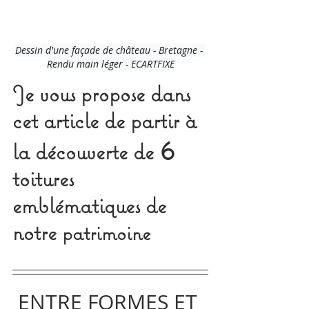
Dessin d'une façade de château - Bretagne - 
Rendu main léger - ECARTFIXE
Je vous propose dans 
cet article de partir à 
6
la découverte de 
toitures 
emblématiques de 
notre 
patrimoine
ENTRE FORMES ET 