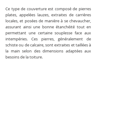
Ce type de couverture est composé de pierres 
plates, appelées lauzes, extraites de carrières 
locales, et posées de manière à se chevaucher, 
assurant ainsi une bonne étanchéité tout en 
permettant une certaine souplesse face aux 
intempéries. Ces pierres, généralement de 
schiste ou de calcaire, sont extraites et taillées à 
la main selon des dimensions adaptées aux 
besoins de la toiture. 