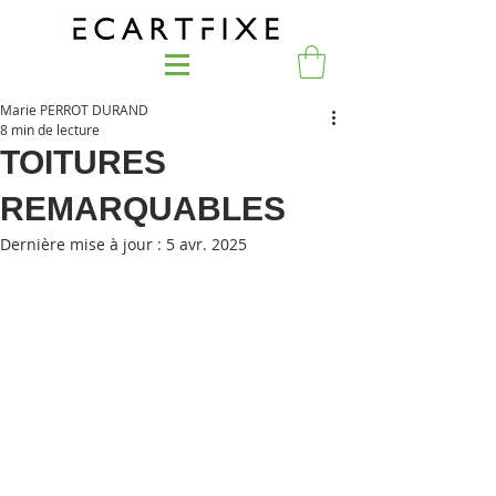
Marie PERROT DURAND
8 min de lecture
TOITURES
REMARQUABLES
Dernière mise à jour :
5 avr. 2025