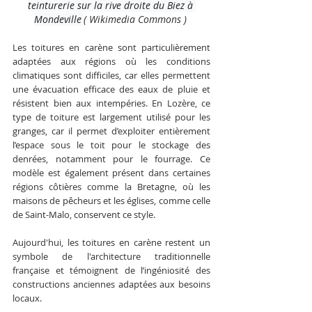
teinturerie sur la rive droite du Biez à 
Mondeville
( 
Wikimedia Commons ) 
Les toitures en carène sont particulièrement 
adaptées aux régions où les conditions 
climatiques sont difficiles, car elles permettent 
une évacuation efficace des eaux de pluie et 
résistent bien aux intempéries. En Lozère, ce 
type de toiture est largement utilisé pour les 
granges, car il permet d’exploiter entièrement 
l’espace sous le toit pour le stockage des 
denrées, notamment pour le fourrage. Ce 
modèle est également présent dans certaines 
régions côtières comme la Bretagne, où les 
maisons de pêcheurs et les églises, comme celle 
de Saint-Malo, conservent ce style. 
Aujourd'hui, les toitures en carène restent un 
symbole de l'architecture traditionnelle 
française et témoignent de l’ingéniosité des 
constructions anciennes adaptées aux besoins 
locaux.