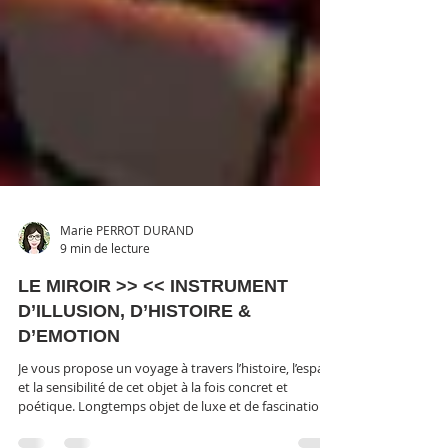
Marie PERROT DURAND
9 min de lecture
LE MIROIR >> << INSTRUMENT
D’ILLUSION, D’HISTOIRE &
D’EMOTION
Je vous propose un voyage à travers l’histoire, l’espace
et la sensibilité de cet objet à la fois concret et